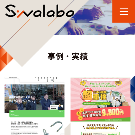
事例・実績