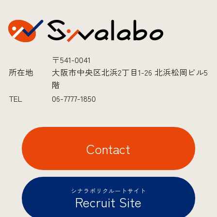
〒541-0041
所在地
大阪市中央区北浜2丁目1-26 北浜松岡ビル5
階
TEL
06-7777-1850
Contact
シナラボリクルートサイト
Recruit Site