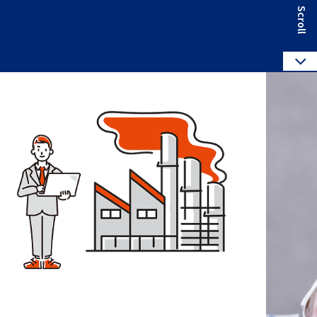
Scroll