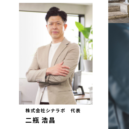
株式会社シナラボ 代表
二瓶 浩昌