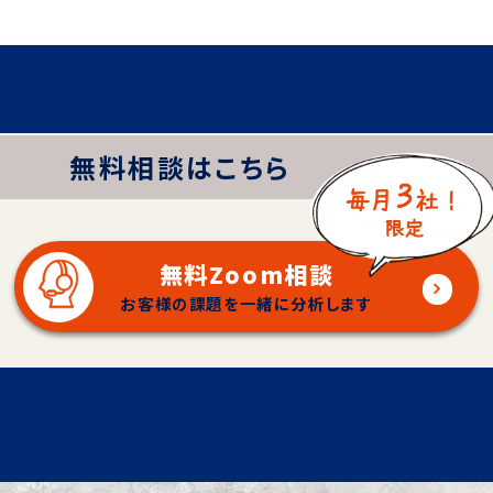
無料相談
はこちら
無料Zoom相談
お客様の課題を一緒に分析します