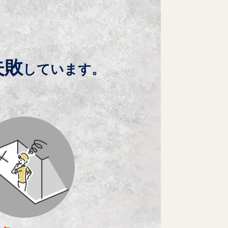
失敗
しています。