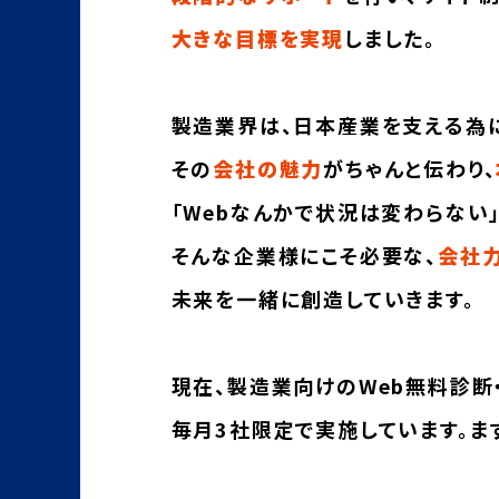
大きな目標を実現
しました。
製造業界は、日本産業を支える為
その
会社の魅力
がちゃんと伝わり、
「Webなんかで状況は変わらない
そんな企業様にこそ必要な、
会社
未来を一緒に創造していきます。
現在、製造業向けのWeb無料診断・
毎月3社限定で実施しています。ま