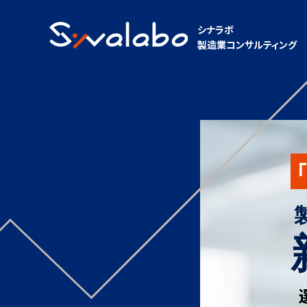
シナラボ
製造業コンサルティング