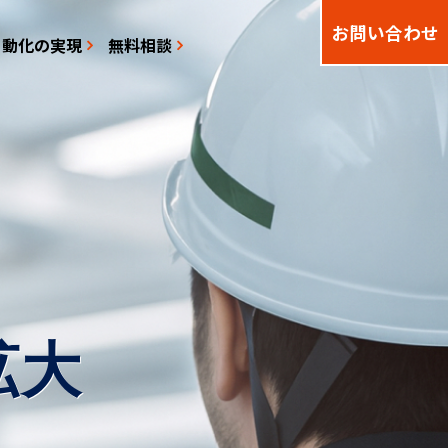
お問い合わせ
自動化の実現
無料相談
拡大